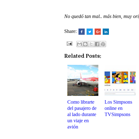
No quedó tan mal.. más bien, muy ori
Share:
Related Posts:
Como librarte
Los Simpsons
del pasajero de
online en
al lado durante
TVSimpsons
un viaje en
avión