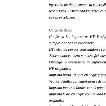
inyección de tinta, compacta y accesi
web y fotos. Brinda calidad láser en 
se ven excelentes.
Características
Confíe en las impresoras HP Deskj
cumple 20 años de excelencia
HP: elegida por los consumidores co
Ahorre tinta y dinero con los eficient
Obtenga un desempeño de impresión 
HP originales.
Imprima hasta 18 ppm en negro y has
Vea los detalles con impresiones de al
Imprima fotos sin bordes con el papel
Imprima texto en negro con calidad lás
originales