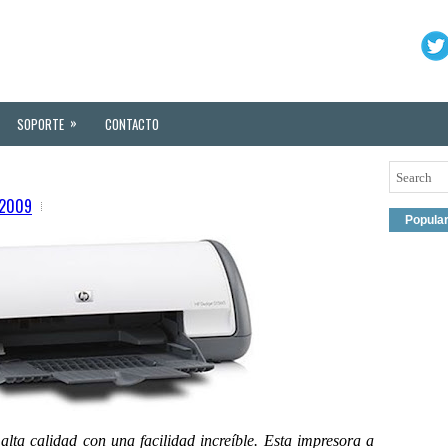
»
SOPORTE
CONTACTO
 2009
Popula
alta calidad con una facilidad increíble. Esta impresora a