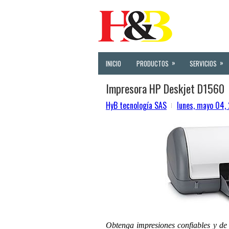
»
»
INICIO
PRODUCTOS
SERVICIOS
Impresora HP Deskjet D1560
HyB tecnología SAS
lunes, mayo 04,
Obtenga impresiones confiables y de 