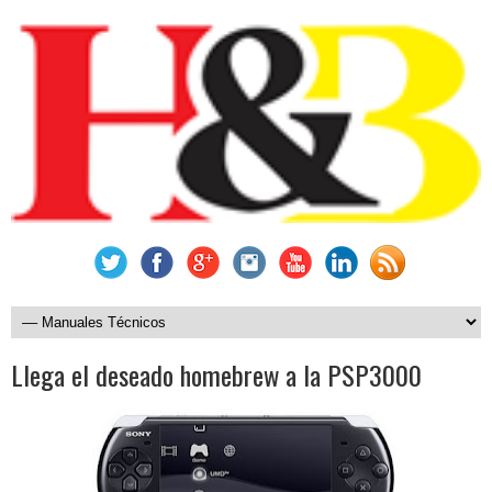
Llega el deseado homebrew a la PSP3000