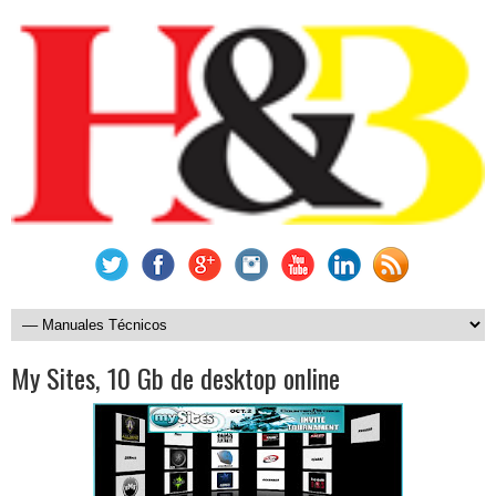
My Sites, 10 Gb de desktop online