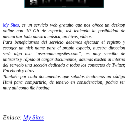
My Sites
, es un servicio web gratuito que nos ofrece un desktop
online con 10 Gb de espacio, así teniendo la posibilidad de
memorizar toda nuestra música, archivos, vídeos.
Para beneficiarnos del servicio debemos efectuar el registro y
escoger un nick name para el propio espacio, nuestra direccion
será algo así: “username.mysites.com”, es muy sencillo de
utilizarlo y rápido al cargar documentos, ademas existen al interno
del servicio una sección dedicada a todos los contactos de Twitter,
Facebook y otros..
También por cada documentos que subidos tendremos un código
Html para compartirlo, de tenerlo en consideracion, podria ser
muy util como file hosting.
Enlace:
My Sites