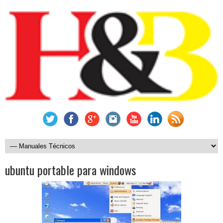
ubuntu portable para windows