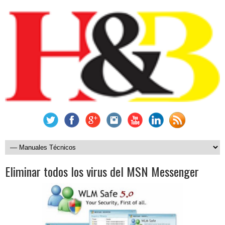
Eliminar todos los virus del MSN Messenger