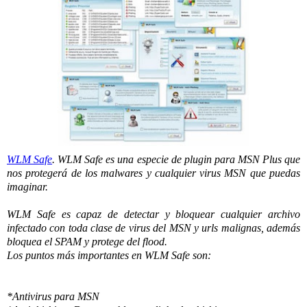
WLM Safe
. WLM Safe es una especie de plugin para MSN Plus que
nos protegerá de los malwares y cualquier virus MSN que puedas
imaginar.
WLM Safe es capaz de detectar y bloquear cualquier archivo
infectado con toda clase de virus del MSN y urls malignas, además
bloquea el SPAM y protege del flood.
Los puntos más importantes en WLM Safe son:
*Antivirus para MSN