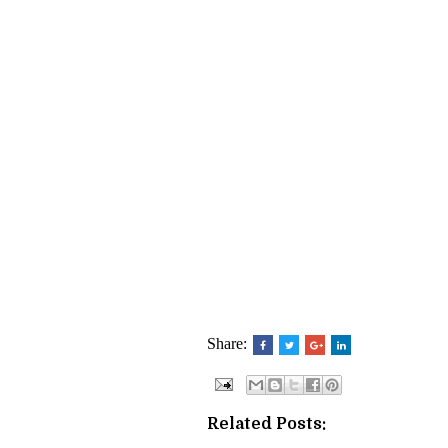
Share:
Related Posts: