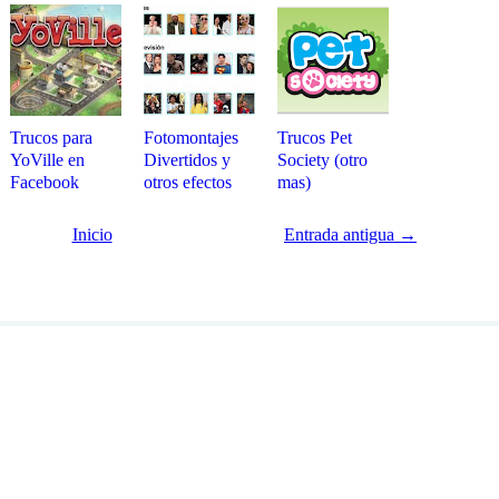
Trucos para
Fotomontajes
Trucos Pet
YoVille en
Divertidos y
Society (otro
Facebook
otros efectos
mas)
Inicio
Entrada antigua →