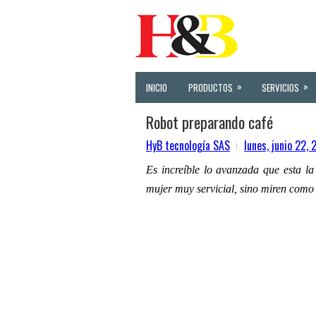
»
»
INICIO
PRODUCTOS
SERVICIOS
Robot preparando café
HyB tecnología SAS
lunes, junio 22,
Es increíble lo avanzada que esta la
mujer muy servicial, sino miren como