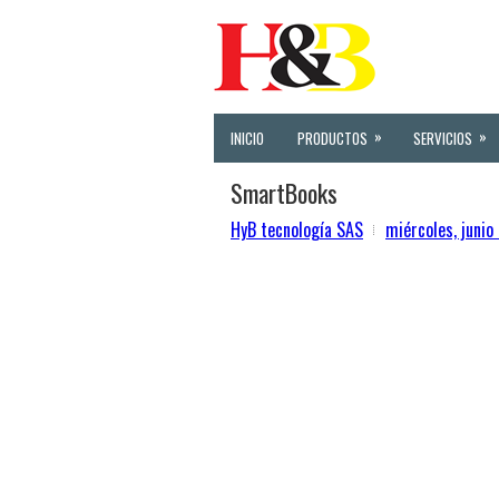
»
»
INICIO
PRODUCTOS
SERVICIOS
SmartBooks
HyB tecnología SAS
miércoles, junio