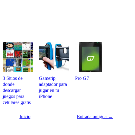
3 Sitios de
Gamerip,
Pro G7
donde
adaptador para
descargar
jugar en tu
juegos para
iPhone
celulares gratis
Inicio
Entrada antigua →