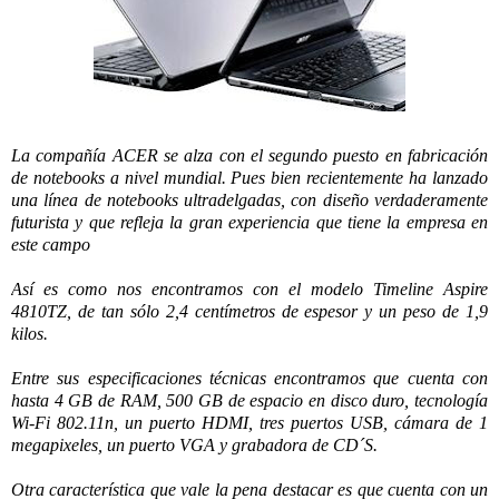
La compañía ACER se alza con el segundo puesto en fabricación
de notebooks a nivel mundial. Pues bien recientemente ha lanzado
una línea de notebooks ultradelgadas, con diseño verdaderamente
futurista y que refleja la gran experiencia que tiene la empresa en
este campo
Así es como nos encontramos con el modelo Timeline Aspire
4810TZ, de tan sólo 2,4 centímetros de espesor y un peso de 1,9
kilos.
Entre sus especificaciones técnicas encontramos que cuenta con
hasta 4 GB de RAM, 500 GB de espacio en disco duro, tecnología
Wi-Fi 802.11n, un puerto HDMI, tres puertos USB, cámara de 1
megapixeles, un puerto VGA y grabadora de CD´S.
Otra característica que vale la pena destacar es que cuenta con un