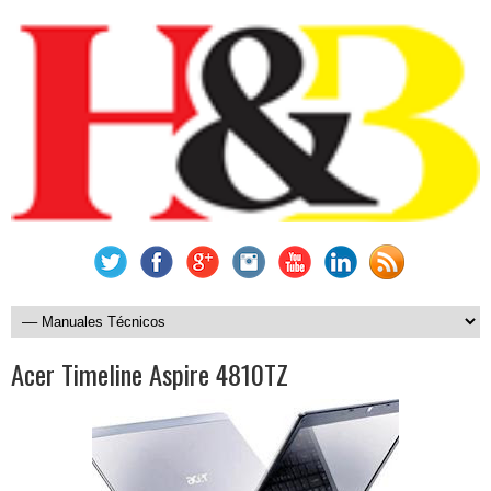
Acer Timeline Aspire 4810TZ