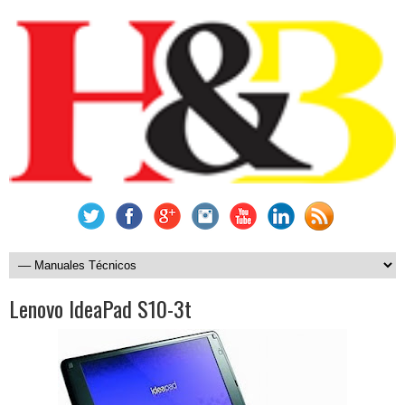
Lenovo IdeaPad S10-3t