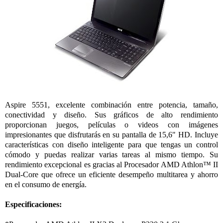
Aspire 5551, excelente combinación entre potencia, tamaño,
conectividad y diseño. Sus gráficos de alto rendimiento
proporcionan juegos, películas o videos con imágenes
impresionantes que disfrutarás en su pantalla de 15,6" HD. Incluye
características con diseño inteligente para que tengas un control
cómodo y puedas realizar varias tareas al mismo tiempo. Su
rendimiento excepcional es gracias al Procesador AMD Athlon™ II
Dual-Core que ofrece un eficiente desempeño multitarea y ahorro
en el consumo de energía.
Especificaciones: