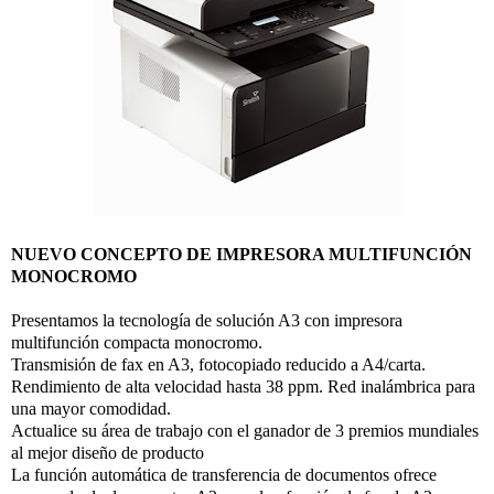
NUEVO CONCEPTO DE IMPRESORA MULTIFUNCIÓN
MONOCROMO
Presentamos la tecnología de solución A3 con impresora
multifunción compacta monocromo.
Transmisión de fax en A3, fotocopiado reducido a A4/carta.
Rendimiento de alta velocidad hasta 38 ppm. Red inalámbrica para
una mayor comodidad.
Actualice su área de trabajo con el ganador de 3 premios mundiales
al mejor diseño de producto
La función automática de transferencia de documentos ofrece