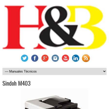
Sindoh M403