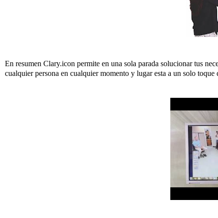
En resumen Clary.icon permite en una sola parada solucionar tus nece
cualquier persona en cualquier momento y lugar esta a un solo toque d