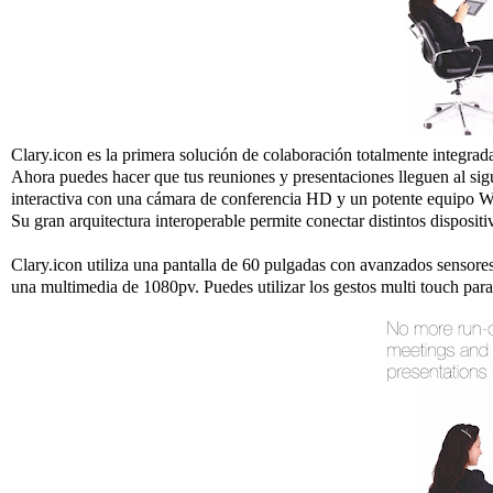
Clary.icon es la primera solución de colaboración totalmente integrad
Ahora puedes hacer que tus reuniones y presentaciones lleguen al sig
interactiva con una cámara de conferencia HD y un potente equipo W
Su gran arquitectura interoperable permite conectar distintos disposi
Clary.icon utiliza una pantalla de 60 pulgadas con avanzados sensores
una multimedia de 1080pv. Puedes utilizar los gestos multi touch para