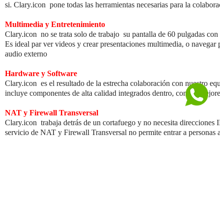
si.
Clary.icon
pone todas las herramientas necesarias para la colabor
Multimedia y Entretenimiento
Clary.icon
no se trata solo de trabajo su pantalla de 60 pulgadas con
Es ideal par ver videos y crear presentaciones multimedia, o navegar p
audio externo
Hardware y Software
Clary.icon
es el resultado de la estrecha colaboración con nuestro equ
incluye componentes de alta calidad integrados dentro, con las mejores
NAT y Firewall Transversal
Clary.icon
trabaja detrás de un cortafuego y no necesita direcciones I
servicio de NAT y Firewall Transversal no permite entrar a personas aj