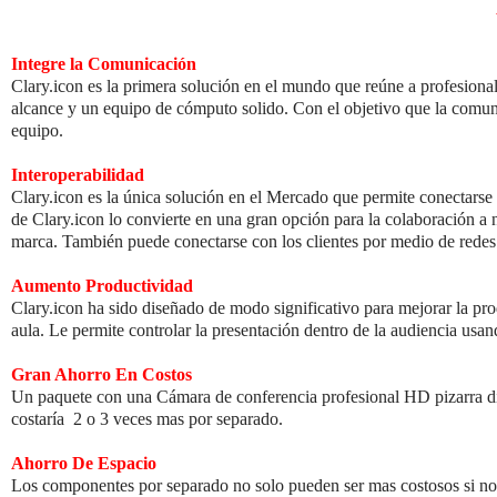
Integre la Comunicación
Clary.icon es la primera solución en el mundo que reúne a profesional
alcance y un equipo de cómputo solido. Con el objetivo que la comuni
equipo.
Interoperabilidad
Clary.icon
es la única solución en el Mercado que permite conectarse 
de
Clary.icon
lo convierte en una gran opción para la colaboración a 
marca. También puede conectarse con los clientes por medio de redes 
Aumento Productividad
Clary.icon
ha sido diseñado de modo significativo para mejorar la prod
aula. Le permite controlar la presentación dentro de la audiencia usa
Gran Ahorro En Costos
Un paquete con una Cámara de conferencia profesional HD pizarra di
costaría 2 o 3 veces mas por separado.
Ahorro De Espacio
Los componentes por separado no solo pueden ser mas costosos si no