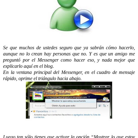
Se que muchos de ustedes seguro que ya sabrán cómo hacerlo,
aunque no lo crean hay personas que no. Y es que un amigo me
preguntó por el Messenger como hacer eso, y nada mejor que
explicarlo aquí en el blog.
En la ventana principal del Messenger, en el cuadro de mensaje
rápido, oprime el triángulo hacia abajo.
Luego tan sólo tienes que activar la opción “Mostrar lo que estoy