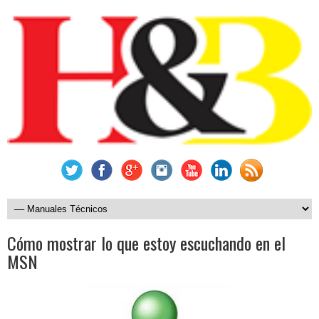
Cómo mostrar lo que estoy escuchando en el
MSN