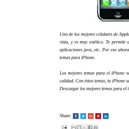
Uno de los mejores celulares de Appl
vista, y es muy estético. Te permite 
aplicaciones java, etc. Por eso ahor
temas para iPhone.
Los mejores temas para el iPhone se
calidad. Con éstos temas, tu iPhone s
Descargar los mejores temas para el 
Share: