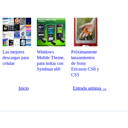
Las mejores
Windows
Próximamente
descargas para
Mobile Theme,
lanzamientos
celular
para nokia con
de Sony
Symbian s60
Ericsson CS8 y
CS5
Inicio
Entrada antigua →