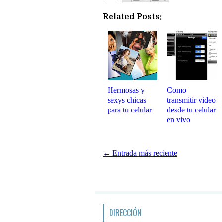
Related Posts:
Hermosas y
Como
sexys chicas
transmitir video
para tu celular
desde tu celular
en vivo
← Entrada más reciente
DIRECCIÓN