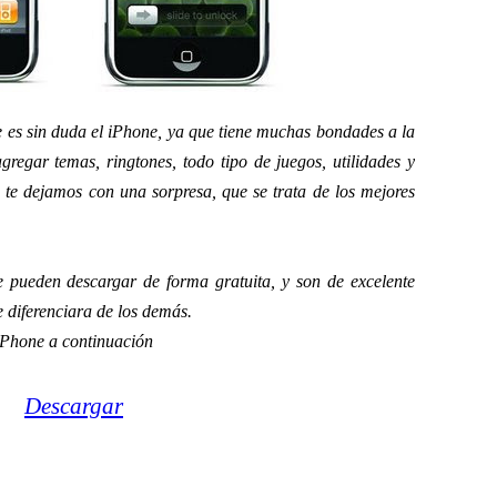
e es sin duda el iPhone, ya que tiene muchas bondades a la
agregar temas, ringtones, todo tipo de juegos, utilidades y
a te dejamos con una sorpresa, que se trata de los mejores
 pueden descargar de forma gratuita, y son de excelente
e diferenciara de los demás.
iPhone a continuación
Descargar