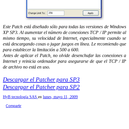
Este Patch está diseñado sólo para todas las versiones de Windows
XP SP3. Al aumentar el número de conexiones TCP / IP permite al
mismo tiempo, su velocidad de Internet, especialmente cuando se
está descargando cosas o jugar juegos en línea. Le recomiendo que
para establecer la limitación a 500 a 600.
Antes de aplicar el Patch, no olvide desenchufar las conexiones a
Internet y reinicia ordenador para asegurarse de que el TCP / IP
de archivo no está en uso.
Descargar el Patcher para SP3
Descargar el Patcher para SP2
HyB tecnología SAS
en
lunes, mayo 11, 2009
Compartir