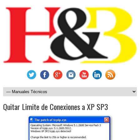
Quitar Limite de Conexiones a XP SP3