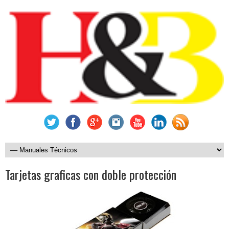
Tarjetas graficas con doble protección