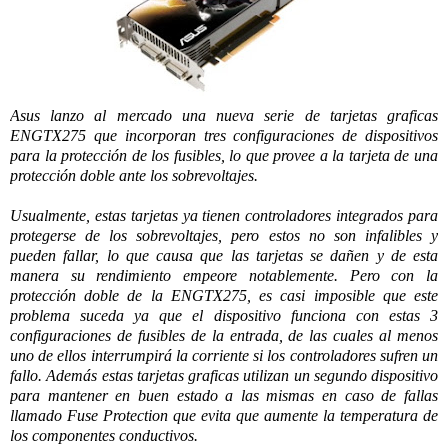
Asus lanzo al mercado una nueva serie de tarjetas graficas
ENGTX275 que incorporan tres configuraciones de dispositivos
para la protección de los fusibles, lo que provee a la tarjeta de una
protección doble ante los sobrevoltajes.
Usualmente, estas tarjetas ya tienen controladores integrados para
protegerse de los sobrevoltajes, pero estos no son infalibles y
pueden fallar, lo que causa que las tarjetas se dañen y de esta
manera su rendimiento empeore notablemente. Pero con la
protección doble de la ENGTX275, es casi imposible que este
problema suceda ya que el dispositivo funciona con estas 3
configuraciones
de fusibles de la entrada, de las cuales al menos
uno de ellos interrumpirá la corriente si los controladores sufren un
fallo. Además estas tarjetas graficas utilizan un segundo dispositivo
para mantener en buen estado a las mismas en caso de fallas
llamado Fuse Protection que evita que aumente la temperatura de
los componentes conductivos.