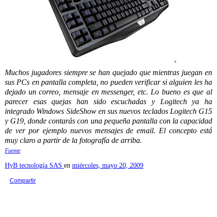
Muchos jugadores siempre se han quejado que mientras juegan en
sus PCs en pantalla completa, no pueden verificar si alguien les ha
dejado un correo, mensaje en messenger, etc. Lo bueno es que al
parecer esas quejas han sido escuchadas y Logitech ya ha
integrado Windows SideShow en sus nuevos teclados Logitech G15
y G19, donde contarás con una pequeña pantalla con la capacidad
de ver por ejemplo nuevos mensajes de email. El concepto está
muy claro a partir de la fotografía de arriba.
Fuente
HyB tecnología SAS
en
miércoles, mayo 20, 2009
Compartir