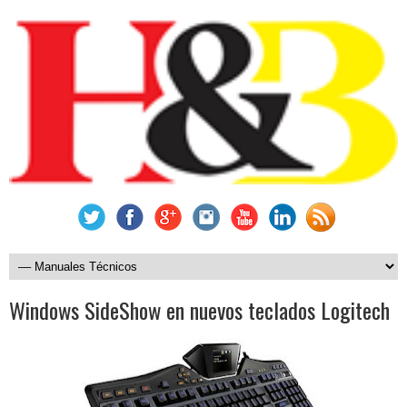
Windows SideShow en nuevos teclados Logitech