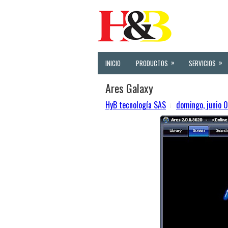
»
»
INICIO
PRODUCTOS
SERVICIOS
Ares Galaxy
HyB tecnología SAS
domingo, junio 