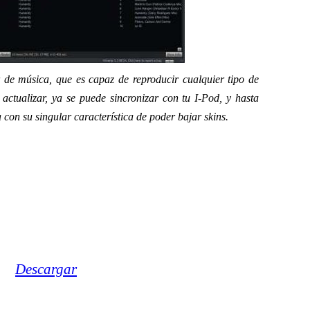
de música, que es capaz de reproducir cualquier tipo de
ctualizar, ya se puede sincronizar con tu I-Pod, y hasta
on su singular característica de poder bajar skins.
Descargar