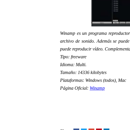
Winamp es un programa reproductor 
archivo de sonido. Además se puede a
puede reproducir vídeo. Complementa c
Tipo: freeware
Idioma: Multi.
Tamaño: 14336 kilobytes
Plataformas: Windows (todos), Mac
Página Oficial:
Winamp