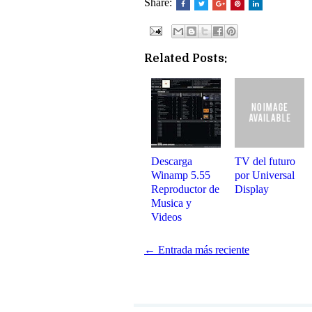
Share:
Related Posts:
Descarga
TV del futuro
Winamp 5.55
por Universal
Reproductor de
Display
Musica y
Videos
← Entrada más reciente