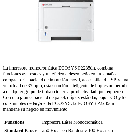
La impresora monocromática ECOSYS P2235dn, combina
funciones avanzadas y un eficiente desempeño en un tamaño
compacto. Capacidad de impresión movil, accesibilidad USB y una
velocidad de 37 ppm, esta solución inteligente de impresión permite
a cualquier grupo de trabajo tener la productividad que requieren.
Con una gran capacidad de papel, dúplex estándar, bajo TCO y los
consumibles de larga vida ECOSYS, la ECOSYS P2235dn
mantiene su negcio en movimiento.
Functions
Impresora Láser Monocromática
Standard Paper
250 Hojas en Bandeja y 100 Hojas en