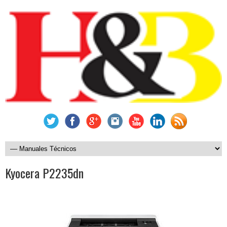
Kyocera P2235dn